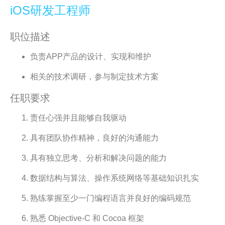
iOS研发工程师
职位描述
负责APP产品的设计、实现和维护
相关的技术调研，参与制定技术方案
任职要求
责任心强并且能够自我驱动
具有团队协作精神，良好的沟通能力
具有独立思考、分析和解决问题的能力
数据结构与算法、操作系统网络等基础知识扎实
熟练掌握至少一门编程语言并良好的编码规范
熟悉 Objective-C 和 Cocoa 框架