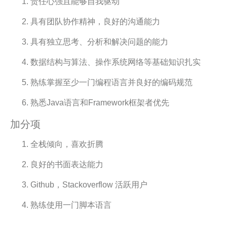
责任心强且能够自我驱动
具有团队协作精神，良好的沟通能力
具有独立思考、分析和解决问题的能力
数据结构与算法、操作系统网络等基础知识扎实
熟练掌握至少一门编程语言并良好的编码规范
熟悉Java语言和Framework框架者优先
加分项
全栈倾向，喜欢折腾
良好的书面表达能力
Github，Stackoverflow 活跃用户
熟练使用一门脚本语言