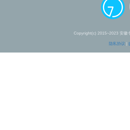
Copyright(c) 2015~2023 安
隐私协议
|