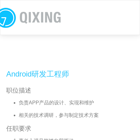
Android研发工程师
职位描述
负责APP产品的设计、实现和维护
相关的技术调研，参与制定技术方案
任职要求