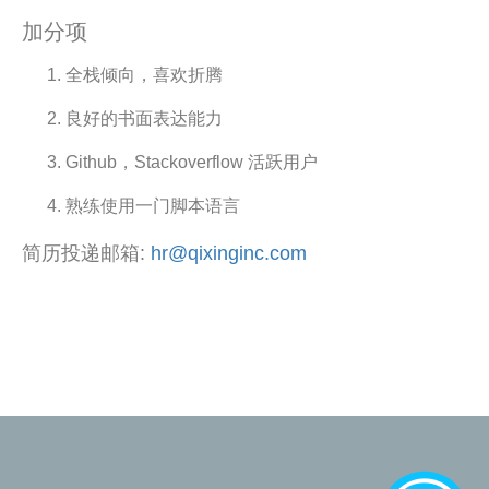
加分项
全栈倾向，喜欢折腾
良好的书面表达能力
Github，Stackoverflow 活跃用户
熟练使用一门脚本语言
简历投递邮箱:
hr@qixinginc.com